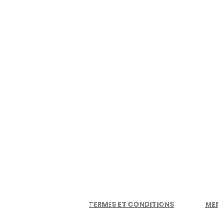
TERMES ET CONDITIONS
ME