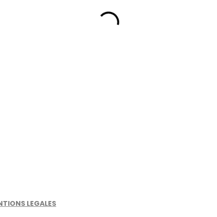
NTIONS LEGALES