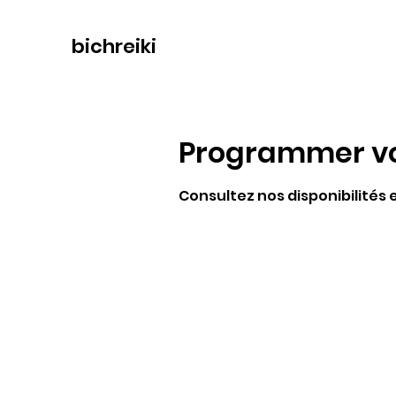
bichreiki
Programmer vo
Consultez nos disponibilités 